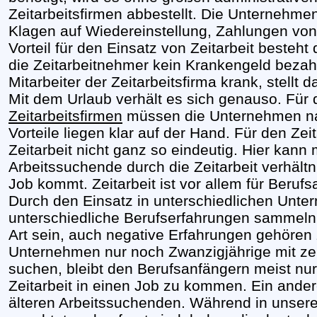
Zeitarbeitsfirmen abbestellt. Die Unternehm
Klagen auf Wiedereinstellung, Zahlungen von 
Vorteil für den Einsatz von Zeitarbeit besteht
die Zeitarbeitnehmer kein Krankengeld bezahl
Mitarbeiter der Zeitarbeitsfirma krank, stellt
Mit dem Urlaub verhält es sich genauso. Für
Zeitarbeitsfirmen
müssen die Unternehmen nat
Vorteile liegen klar auf der Hand. Für den Zei
Zeitarbeit nicht ganz so eindeutig. Hier kann
Arbeitssuchende durch die Zeitarbeit verhält
Job kommt. Zeitarbeit ist vor allem für Berufs
Durch den Einsatz in unterschiedlichen Unt
unterschiedliche Berufserfahrungen sammeln.
Art sein, auch negative Erfahrungen gehören
Unternehmen nur noch Zwanzigjährige mit ze
suchen, bleibt den Berufsanfängern meist nur 
Zeitarbeit in einen Job zu kommen. Ein andere
älteren Arbeitssuchenden. Während in unser