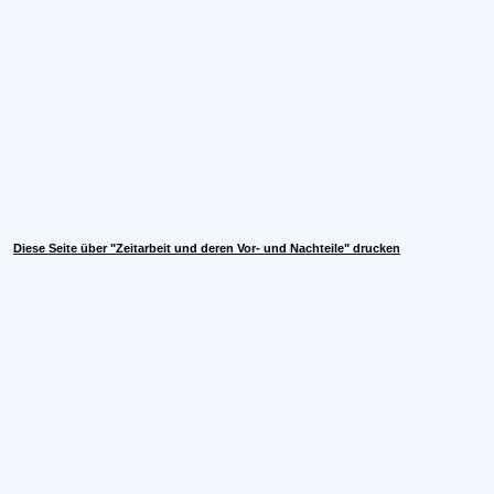
Diese Seite über "Zeitarbeit und deren Vor- und Nachteile" drucken