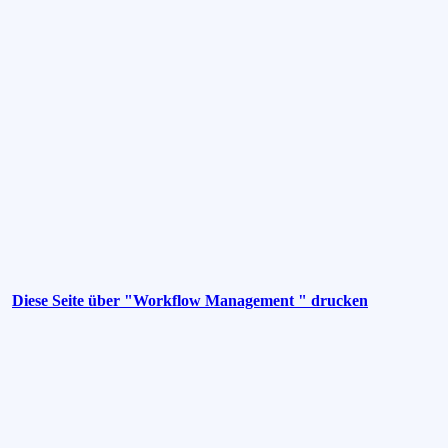
Diese Seite über "Workflow Management " drucken