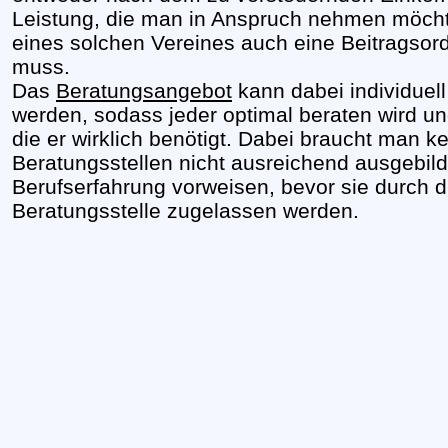
Leistung, die man in Anspruch nehmen möchte
eines solchen Vereines auch eine Beitragsor
muss.
Das
Beratungsangebot
kann dabei individuel
werden, sodass jeder optimal beraten wird u
die er wirklich benötigt. Dabei braucht man 
Beratungsstellen nicht ausreichend ausgebil
Berufserfahrung vorweisen, bevor sie durch di
Beratungsstelle zugelassen werden.