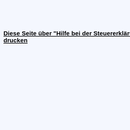
Diese Seite über "Hilfe bei der Steuererkl
drucken