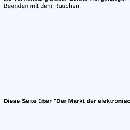
Beenden mit dem Rauchen.
Diese Seite über "Der Markt der elektronis