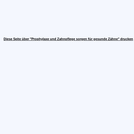
Diese Seite über "Prophylaxe und Zahnpflege sorgen für gesunde Zähne" drucken