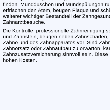
finden. Mundduschen und Mundspülungen run
erfrischen den Atem, beugen Plaque und schä
weiterer wichtiger Bestandteil der Zahngesu
Zahnarztbesuche.
Die Kontrolle, professionelle Zahnreinigung 
und Zahnstein, beugen neben Zahnschäden, 
Zähne und des Zahnapparates vor. Sind Zah
Zahnersatz oder Zahnaufbau zu erwarten, ka
Zahnzusatzversicherung sinnvoll sein. Diese 
hohen Kosten.