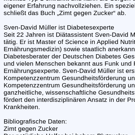
eigener Erfahrung nachvollziehen. Ein spezie
schließt das Buch „Zimt gegen Zucker“ ab.
Sven-David Müller ist Diabetesexperte
Seit 22 Jahren ist Diätassistent Sven-David M
tätig. Er ist Master of Science in Applied Nut
Ernährungsmedizin) sowie staatlich anerkannt
Diabetesberater der Deutschen Diabetes Gesell
und vielen Menschen bekannt aus Funk und Fe
Ernährungsexperte. Sven-David Müller ist er
Kompetenzzentrum Gesundheitsförderung und
Kompetenzzentrum Gesundheitsförderung und D
ganzheitliche, wissenschaftliche Gesundheits
fördert den interdisziplinären Ansatz in der 
Krankheiten.
Bibliografische Daten:
Zimt gegen Zucker