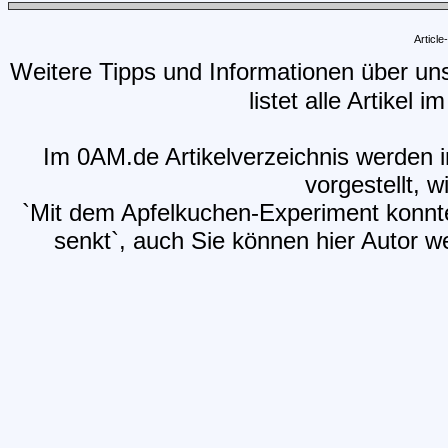
Articl
Weitere Tipps und Informationen über un
listet alle Artikel 
Im 0AM.de Artikelverzeichnis werden i
vorgestellt, w
`Mit dem Apfelkuchen-Experiment konnt
senkt`, auch Sie können hier Autor we