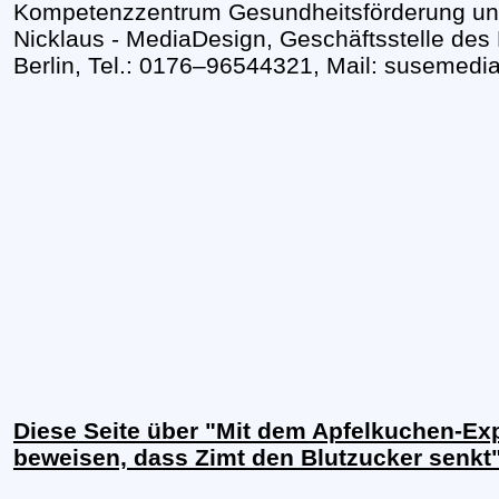
Kompetenzzentrum Gesundheitsförderung und 
Nicklaus - MediaDesign, Geschäftsstelle de
Berlin, Tel.: 0176–96544321, Mail: susemed
Diese Seite über "Mit dem Apfelkuchen-Ex
beweisen, dass Zimt den Blutzucker senkt