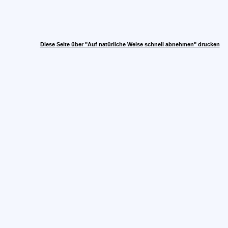
Diese Seite über "Auf natürliche Weise schnell abnehmen" drucken