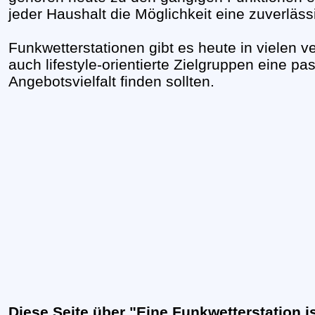
jeder Haushalt die Möglichkeit eine zuverläs
Funkwetterstationen gibt es heute in vielen
auch lifestyle-orientierte Zielgruppen eine p
Angebotsvielfalt finden sollten.
Diese Seite über "Eine Funkwetterstation 