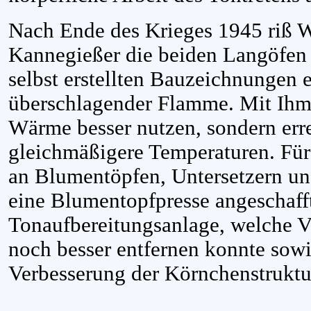
Nach Ende des Krieges 1945 riß W
Kannegießer die beiden Langöfen
selbst erstellten Bauzeichnungen 
überschlagender Flamme. Mit Ihm 
Wärme besser nutzen, sondern err
gleichmäßigere Temperaturen. Für
an Blumentöpfen, Untersetzern u
eine Blumentopfpresse angeschaff
Tonaufbereitungsanlage, welche 
noch besser entfernen konnte sowi
Verbesserung der Körnchenstruktur