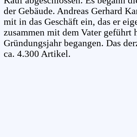
Kauf abgeschlossen. Es begann di
der Gebäude. Andreas Gerhard Ka
mit in das Geschäft ein, das er eig
zusammen mit dem Vater geführt h
Gründungsjahr begangen. Das derz
ca. 4.300 Artikel.