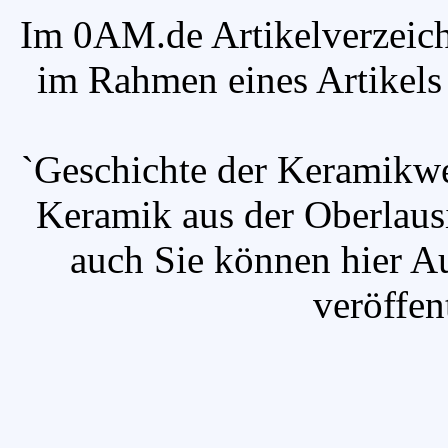
Im 0AM.de Artikelverzeich
im Rahmen eines Artikels v
`Geschichte der Keramikwe
Keramik aus der Oberlausit
auch Sie können hier A
veröffen