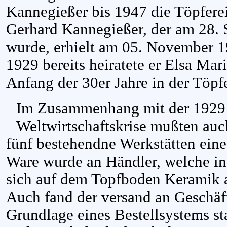
Kannegießer bis 1947 die Töpferei
Gerhard Kannegießer, der am 28.
wurde, erhielt am 05. November 1
1929 bereits heiratete er Elsa Mari
Anfang der 30er Jahre in der Töpfe
Im Zusammenhang mit der 1929
Weltwirtschaftskrise mußten auc
fünf bestehendne Werkstätten eine
Ware wurde an Händler, welche in
sich auf dem Topfboden Keramik a
Auch fand der versand an Geschäf
Grundlage eines Bestellsystems st