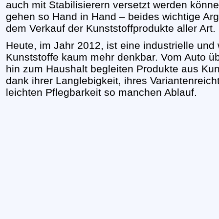
auch mit Stabilisierern versetzt werden könne
gehen so Hand in Hand – beides wichtige Ar
dem Verkauf der Kunststoffprodukte aller Art.
Heute, im Jahr 2012, ist eine industrielle und
Kunststoffe kaum mehr denkbar. Vom Auto üb
hin zum Haushalt begleiten Produkte aus Kunst
dank ihrer Langlebigkeit, ihres Variantenreich
leichten Pflegbarkeit so manchen Ablauf.