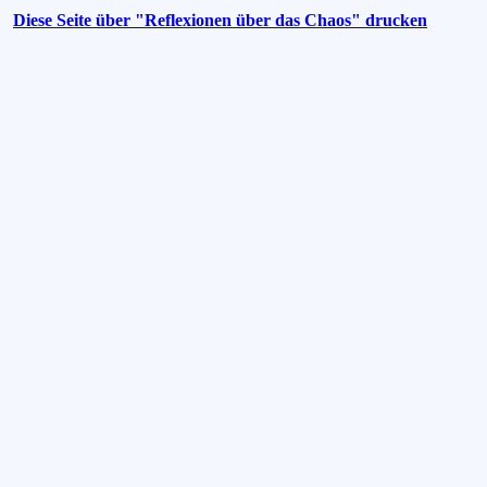
Diese Seite über "Reflexionen über das Chaos" drucken