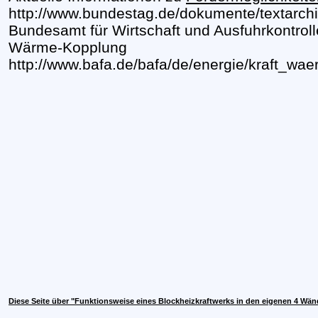
http://www.bundestag.de/dokumente/textarc
Bundesamt für Wirtschaft und Ausfuhrkontrolle
Wärme-Kopplung
http://www.bafa.de/bafa/de/energie/kraft_wa
Diese Seite über "Funktionsweise eines Blockheizkraftwerks in den eigenen 4 Wä