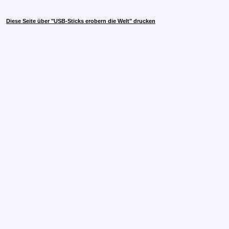
Diese Seite über "USB-Sticks erobern die Welt" drucken