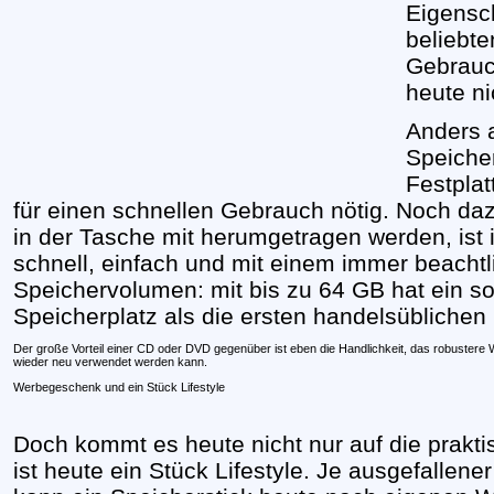
Eigensc
beliebte
Gebrauc
heute ni
Anders a
Speicher
Festplat
für einen schnellen Gebrauch nötig. Noch da
in der Tasche mit herumgetragen werden, ist i
schnell, einfach und mit einem immer beacht
Speichervolumen: mit bis zu 64 GB hat ein so
Speicherplatz als die ersten handelsüblichen
Der große Vorteil einer CD oder DVD gegenüber ist eben die Handlichkeit, das robustere 
wieder neu verwendet werden kann.
Werbegeschenk und ein Stück Lifestyle
Doch kommt es heute nicht nur auf die prakt
ist heute ein Stück Lifestyle. Je ausgefallen