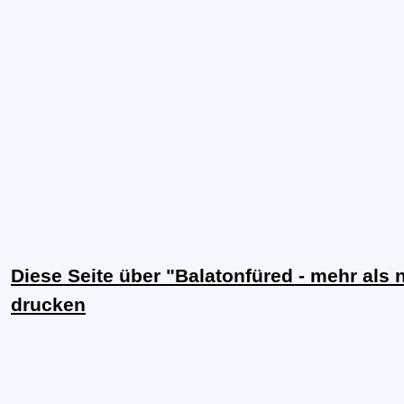
Diese Seite über "Balatonfüred - mehr als n
drucken