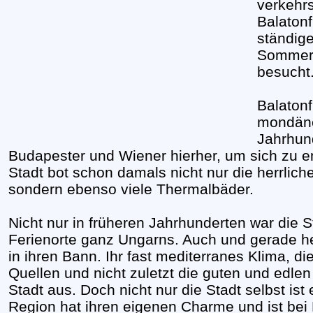
verkehrs
Balatonf
ständige
Sommer 
besucht
Balatonf
mondäne
Jahrhun
Budapester und Wiener hierher, um sich zu e
Stadt bot schon damals nicht nur die herrlich
sondern ebenso viele Thermalbäder.
Nicht nur in früheren Jahrhunderten war die 
Ferienorte ganz Ungarns. Auch und gerade h
in ihren Bann. Ihr fast mediterranes Klima, d
Quellen und nicht zuletzt die guten und edle
Stadt aus. Doch nicht nur die Stadt selbst ist
Region hat ihren eigenen Charme und ist bei