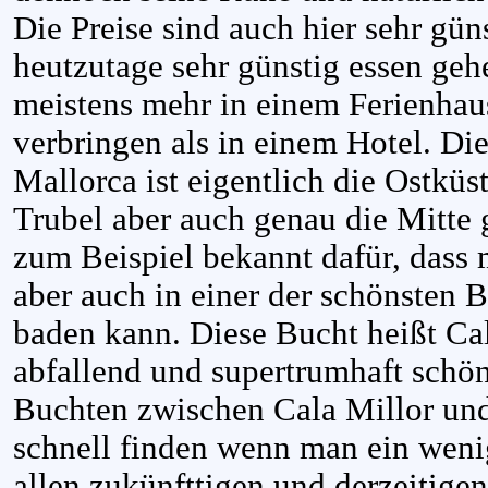
Die Preise sind auch hier sehr gü
heutzutage sehr günstig essen gehe
meistens mehr in einem Ferienhau
verbringen als in einem Hotel. Di
Mallorca ist eigentlich die Ostküs
Trubel aber auch genau die Mitte 
zum Beispiel bekannt dafür, dass 
aber auch in einer der schönsten 
baden kann. Diese Bucht heißt Cal
abfallend und supertrumhaft schön
Buchten zwischen Cala Millor und 
schnell finden wenn man ein weni
allen zukünfttigen und derzeitigen