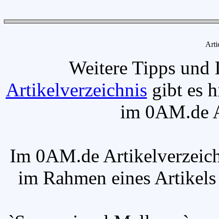
Arti
Weitere Tipps und 
Artikelverzeichnis
gibt es h
im 0AM.de Ar
Im 0AM.de Artikelverzeich
im Rahmen eines Artikels v