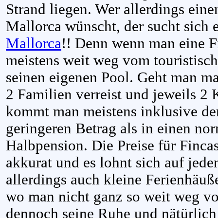
Strand liegen. Wer allerdings eine
Mallorca wünscht, der sucht sich 
Mallorca
!! Denn wenn man eine Fi
meistens weit weg vom touristisc
seinen eigenen Pool. Geht man ma
2 Familien verreist und jeweils 2 
kommt man meistens inklusive der
geringeren Betrag als in einen no
Halbpension. Die Preise für Fincas
akkurat und es lohnt sich auf jede
allerdings auch kleine Ferienhäuße
wo man nicht ganz so weit weg vo
dennoch seine Ruhe und nätürlich 