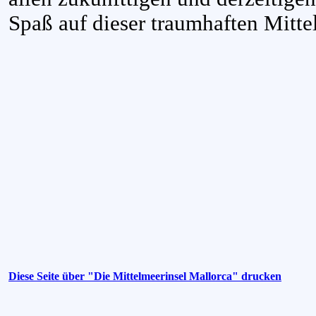
Spaß auf dieser traumhaften Mitte
Diese Seite über "Die Mittelmeerinsel Mallorca" drucken