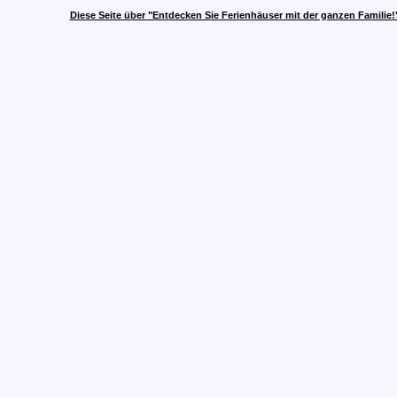
Diese Seite über "Entdecken Sie Ferienhäuser mit der ganzen Familie!