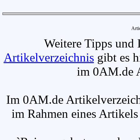
Arti
Weitere Tipps und 
Artikelverzeichnis
gibt es h
im 0AM.de Ar
Im 0AM.de Artikelverzeich
im Rahmen eines Artikels v