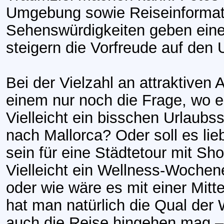
Umgebung sowie Reiseinformat
Sehenswürdigkeiten geben eine
steigern die Vorfreude auf den 
Bei der Vielzahl an attraktiven 
einem nur noch die Frage, wo e
Vielleicht ein bisschen Urlaubs
nach Mallorca? Oder soll es lie
sein für eine Städtetour mit Sh
Vielleicht ein Wellness-Woche
oder wie wäre es mit einer Mit
hat man natürlich die Qual der
auch die Reise hingehen mag –