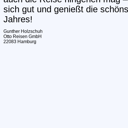
sich gut und genießt die schö
Jahres!
Gunther Holzschuh
Otto Reisen GmbH
22083 Hamburg