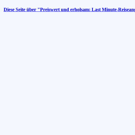
Diese Seite über "Preiswert und erholsam: Last Minute-Reisea