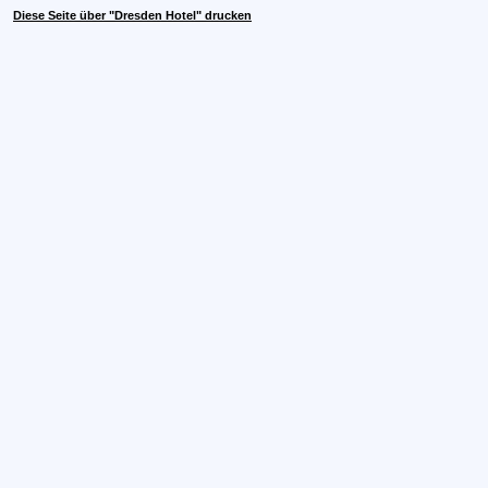
Diese Seite über "Dresden Hotel" drucken