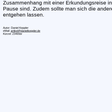
Zusammenhang mit einer Erkundungsreise in je
Pause sind. Zudem sollte man sich die ander
entgehen lassen.
Autor: Daniel Keppler
eMail:
artikel@danielkeppler.de
Kürzel: 23465br