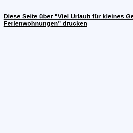
Diese Seite über "Viel Urlaub für kleines Ge
Ferienwohnungen" drucken