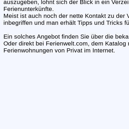
auszugeben, lohnt sich der Blick in ein Verzei
Ferienunterkünfte.
Meist ist auch noch der nette Kontakt zu der 
inbegriffen und man erhält Tipps und Tricks f
Ein solches Angebot finden Sie über die be
Oder direkt bei Ferienwelt.com, dem Katalog 
Ferienwohnungen von Privat im Internet.