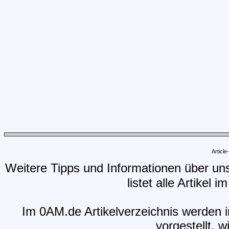
Articl
Weitere Tipps und Informationen über un
listet alle Artikel 
Im 0AM.de Artikelverzeichnis werden i
vorgestellt, w