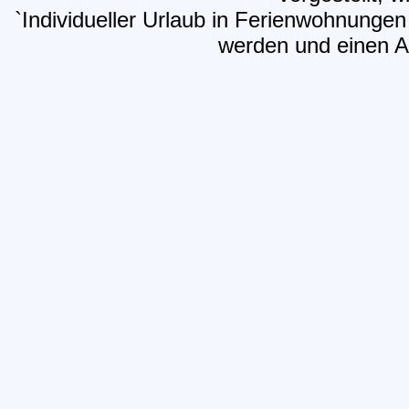
`Individueller Urlaub in Ferienwohnungen
werden und einen Ar