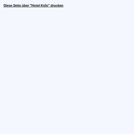
Diese Seite über "Hotel Köln" drucken