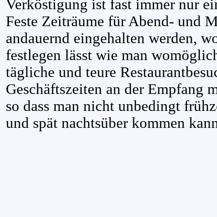
Verköstigung ist fast immer nur e
Feste Zeiträume für Abend- und M
andauernd eingehalten werden, wom
festlegen lässt wie man womöglic
tägliche und teure Restaurantbesu
Geschäftszeiten an der Empfang m
so dass man nicht unbedingt frühz
und spät nachtsüber kommen kann