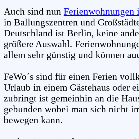
Auch sind nun
Ferienwohnungen i
in Ballungszentren und Großstädten
Deutschland ist Berlin, keine ande
größere Auswahl. Ferienwohnungen
allem sehr günstig und können auc
FeWo´s sind für einen Ferien vol
Urlaub in einem Gästehaus oder ei
zubringt ist gemeinhin an die Hau
gebunden wobei man sich nicht i
bewegen kann.