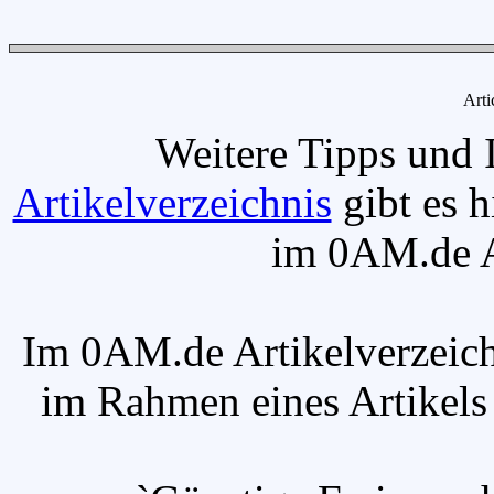
Arti
Weitere Tipps und 
Artikelverzeichnis
gibt es h
im 0AM.de Ar
Im 0AM.de Artikelverzeich
im Rahmen eines Artikels v