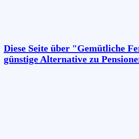
Diese Seite über "Gemütliche F
günstige Alternative zu Pension