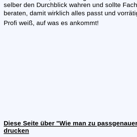
selber den Durchblick wahren und sollte Fach
beraten, damit wirklich alles passt und vorrätig
Profi weiß, auf was es ankommt!
Diese Seite über "Wie man zu passgenauer
drucken