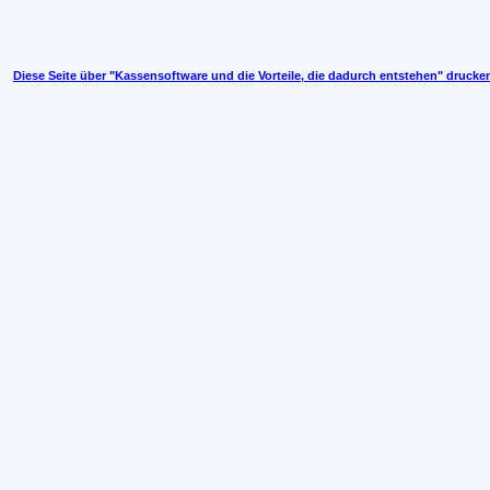
Diese Seite über "Kassensoftware und die Vorteile, die dadurch entstehen" drucke