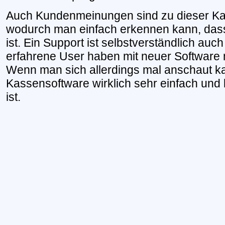
Auch Kundenmeinungen sind zu dieser Ka
wodurch man einfach erkennen kann, dass 
ist. Ein Support ist selbstverständlich au
erfahrene User haben mit neuer Software
Wenn man sich allerdings mal anschaut k
Kassensoftware wirklich sehr einfach und 
ist.