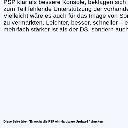
PSP klar als bessere Konsole, beklagen sich
zum Teil fehlende Unterstützung der vorhand
Vielleicht wäre es auch für das Image von So
zu vermarkten. Leichter, besser, schneller – e
mehrfach stärker ist als der DS, sondern auch
Diese Seite über "Braucht die PSP ein Hardware Update?" drucken