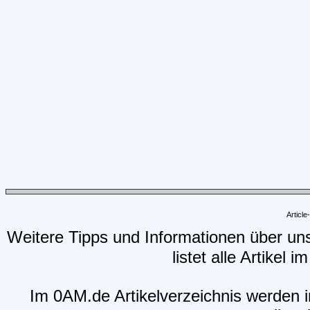
Articl
Weitere Tipps und Informationen über un
listet alle Artikel 
Im 0AM.de Artikelverzeichnis werden i