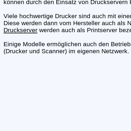
können durch den Einsatz von Druckservern 
Viele hochwertige Drucker sind auch mit eine
Diese werden dann vom Hersteller auch als N
Druckserver
werden auch als Printserver beze
Einige Modelle ermöglichen auch den Betrieb
(Drucker und Scanner) im eigenen Netzwerk.