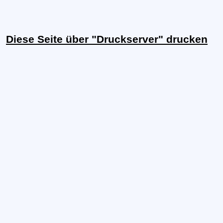
Diese Seite über "Druckserver" drucken