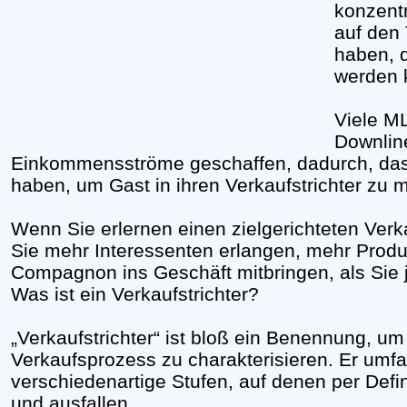
konzentr
auf den 
haben, d
werden 
Viele M
Downlin
Einkommensströme geschaffen, dadurch, dass
haben, um Gast in ihren Verkaufstrichter zu 
Wenn Sie erlernen einen zielgerichteten Verk
Sie mehr Interessenten erlangen, mehr Prod
Compagnon ins Geschäft mitbringen, als Sie 
Was ist ein Verkaufstrichter?
„Verkaufstrichter“ ist bloß ein Benennung, um
Verkaufsprozess zu charakterisieren. Er umfa
verschiedenartige Stufen, auf denen per Defi
und ausfallen.