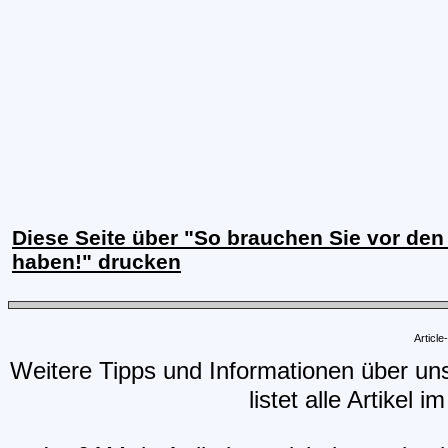
Diese Seite über "So brauchen Sie vor de
haben!" drucken
Articl
Weitere Tipps und Informationen über un
listet alle Artikel 