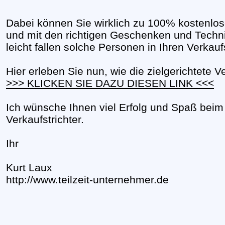
Dabei können Sie wirklich zu 100% kostenl
und mit den richtigen Geschenken und Techni
leicht fallen solche Personen in Ihren Verkaufs
Hier erleben Sie nun, wie die zielgerichtete Ve
>>> KLICKEN SIE DAZU DIESEN LINK <<<
Ich wünsche Ihnen viel Erfolg und Spaß beim
Verkaufstrichter.
Ihr
Kurt Laux
http://www.teilzeit-unternehmer.de