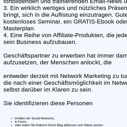
fortbildenden und trainierenden Email-News un
3. Ein wirklich wertiges und nützliches Präse
bringt, sich in die Auflistung einzutragen. Gute
kostenloses Seminar, ein GRATIS-Ebook oder 
Masterplan.
4. Eine Reihe von Affiliate-Produkten, die je
sein Business aufzubauen.
Geschäftspartner zu erwerben hat immer damit
aufzusetzen, der Menschen anlockt, die
entweder derzeit mit Network Marketing zu t
die nach einer Geschäftsmöglichkeit im Netw
selbst darüber im Klaren zu sein.
Sie identifizieren diese Personen
inmitten der Social Networks,
in Foren,
oder indem Sie Artikel in Ihrem Blog abfassen und Videos posten.