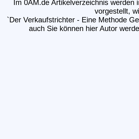
Im 0AM.de Artikelverzeichnis werden i
vorgestellt, w
`Der Verkaufstrichter - Eine Methode G
auch Sie können hier Autor werden