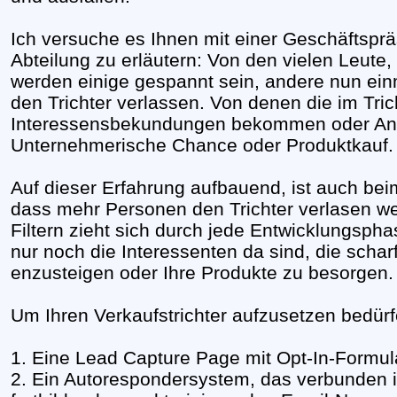
Ich versuche es Ihnen mit einer Geschäftsprä
Abteilung zu erläutern: Von den vielen Leute, 
werden einige gespannt sein, andere nun einm
den Trichter verlassen. Von denen die im Tric
Interessensbekundungen bekommen oder Anfr
Unternehmerische Chance oder Produktkauf.
Auf dieser Erfahrung aufbauend, ist auch beim
dass mehr Personen den Trichter verlasen we
Filtern zieht sich durch jede Entwicklungsph
nur noch die Interessenten da sind, die scharf
enzusteigen oder Ihre Produkte zu besorgen.
Um Ihren Verkaufstrichter aufzusetzen bedür
1. Eine Lead Capture Page mit Opt-In-Formul
2. Ein Autorespondersystem, das verbunden i