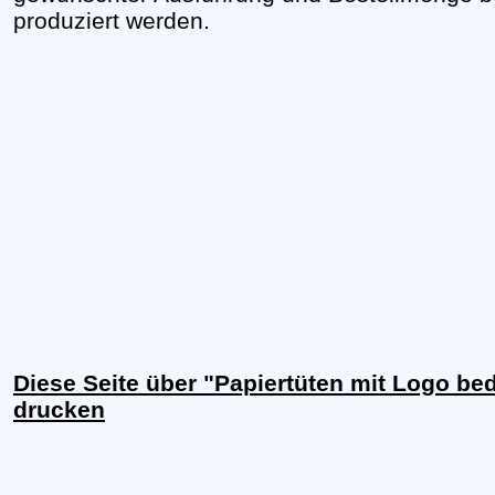
produziert werden.
Diese Seite über "Papiertüten mit Logo be
drucken