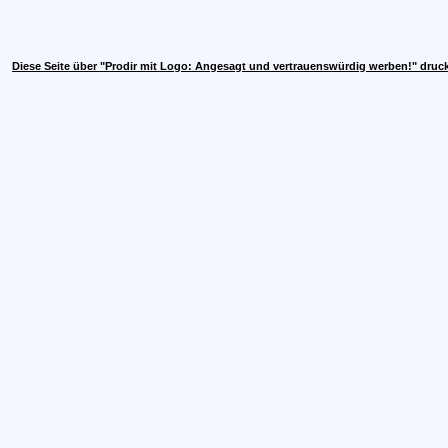
Diese Seite über "Prodir mit Logo: Angesagt und vertrauenswürdig werben!" druc