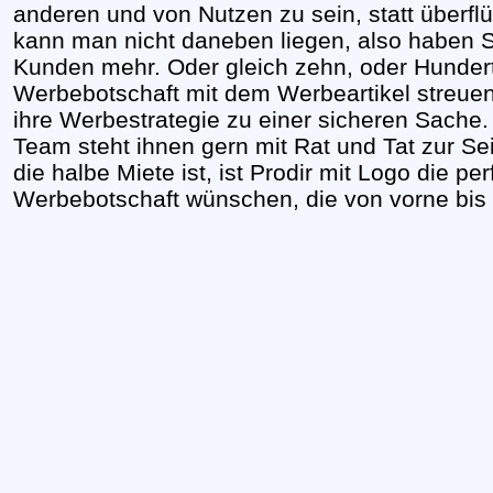
anderen und von Nutzen zu sein, statt überflü
kann man nicht daneben liegen, also haben S
Kunden mehr. Oder gleich zehn, oder Hunderte
Werbebotschaft mit dem Werbeartikel streuen
ihre Werbestrategie zu einer sicheren Sache
Team steht ihnen gern mit Rat und Tat zur Sei
die halbe Miete ist, ist Prodir mit Logo die per
Werbebotschaft wünschen, die von vorne bis 