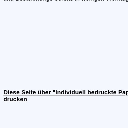
Diese Seite über "Individuell bedruckte Pa
drucken