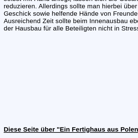
reduzieren. Allerdings sollte man hierbei üb
Geschick sowie helfende Hände von Freunde
Ausreichend Zeit sollte beim Innenausbau eb
der Hausbau für alle Beteiligten nicht in Stres
Diese Seite über "Ein Fertighaus aus Pole