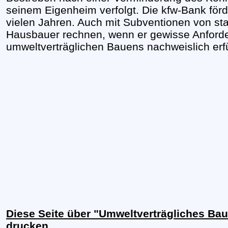
seinem Eigenheim verfolgt. Die kfw-Bank förde
vielen Jahren. Auch mit Subventionen von sta
Hausbauer rechnen, wenn er gewisse Anforder
umweltverträglichen Bauens nachweislich erf
Diese Seite über "Umweltverträgliches Ba
drucken