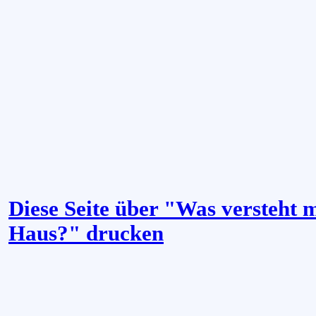
Diese Seite über "Was versteht 
Haus?" drucken