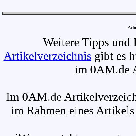
Arti
Weitere Tipps und 
Artikelverzeichnis
gibt es h
im 0AM.de Ar
Im 0AM.de Artikelverzeich
im Rahmen eines Artikels v