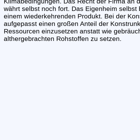
Klimabedingungen. Das Recht der Firma an 
währt selbst noch fort. Das Eigenheim selbst
einem wiederkehrenden Produkt. Bei der Konst
aufgepasst einen großen Anteil der Konstrun
Ressourcen einzusetzen anstatt wie gebräuchl
althergebrachten Rohstoffen zu setzen.