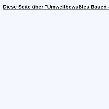
Diese Seite über "Umweltbewußtes Bauen -