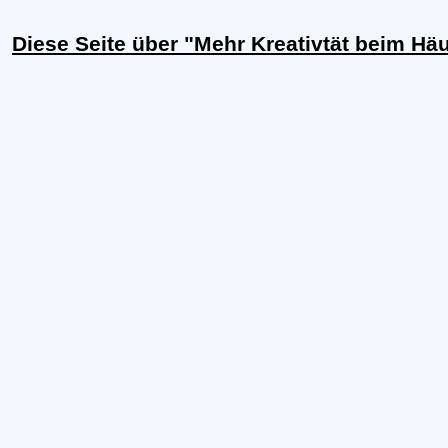
Diese Seite über "Mehr Kreativtät beim H