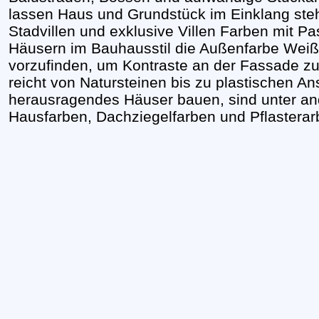
lassen Haus und Grundstück im Einklang ste
Stadvillen und exklusive Villen Farben mit P
Häusern im Bauhausstil die Außenfarbe Weiß
vorzufinden, um Kontraste an der Fassade zu 
reicht von Natursteinen bis zu plastischen An
herausragendes Häuser bauen, sind unter an
Hausfarben, Dachziegelfarben und Pflasterar