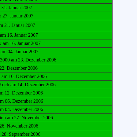
 31. Januar 2007
 27. Januar 2007
m 21. Januar 2007
 am 16. Januar 2007
am 16. Januar 2007
 am 04. Januar 2007
an3000 am 23. Dezember 2006
22. Dezember 2006
o am 16. Dezember 2006
Koch am 14. Dezember 2006
am 12. Dezember 2006
am 06. Dezember 2006
am 04. Dezember 2006
sion am 27. November 2006
26. November 2006
 28. September 2006