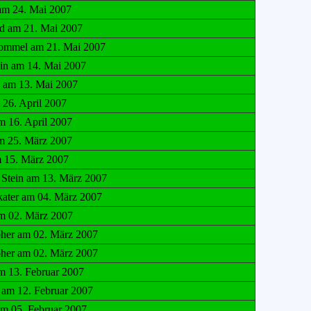
am 24. Mai 2007
d am 21. Mai 2007
ommel am 21. Mai 2007
in am 14. Mai 2007
am 13. Mai 2007
 26. April 2007
m 16. April 2007
m 25. März 2007
 15. März 2007
 Stein am 13. März 2007
kater am 04. März 2007
m 02. März 2007
pher am 02. März 2007
pher am 02. März 2007
m 13. Februar 2007
 am 12. Februar 2007
am 05. Februar 2007