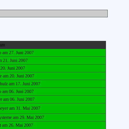
 am
 am 27. Juni 2007
m 21. Juni 2007
20. Juni 2007
e am 20. Juni 2007
hulz am 17. Juni 2007
o am 06. Juni 2007
er am 06. Juni 2007
eyer am 31. Mai 2007
steme am 29. Mai 2007
t am 26. Mai 2007