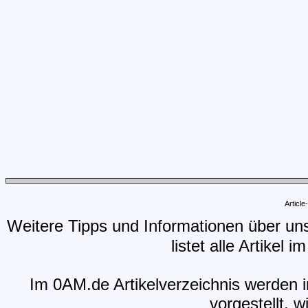
Articl
Weitere Tipps und Informationen über un
listet alle Artikel 
Im 0AM.de Artikelverzeichnis werden i
vorgestellt, w