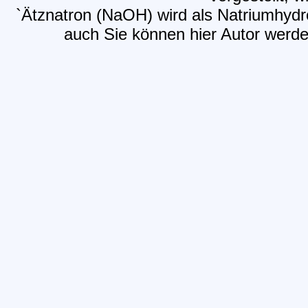
`Ätznatron (NaOH) wird als Natriumhydr
auch Sie können hier Autor werden