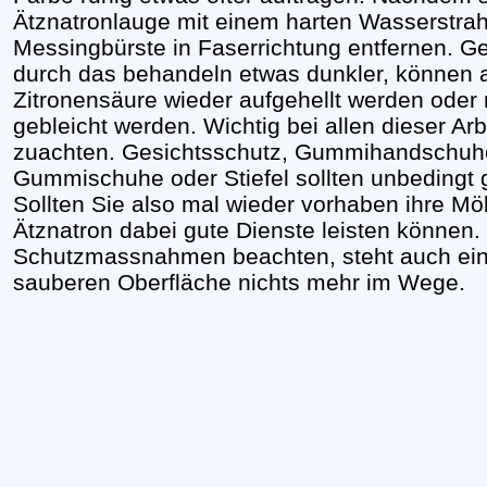
Ätznatronlauge mit einem harten Wasserstrahl
Messingbürste in Faserrichtung entfernen. Ge
durch das behandeln etwas dunkler, können a
Zitronensäure wieder aufgehellt werden oder
gebleicht werden. Wichtig bei allen dieser Arb
zuachten. Gesichtsschutz, Gummihandschuh
Gummischuhe oder Stiefel sollten unbedingt 
Sollten Sie also mal wieder vorhaben ihre Mö
Ätznatron dabei gute Dienste leisten können.
Schutzmassnahmen beachten, steht auch ein
sauberen Oberfläche nichts mehr im Wege.