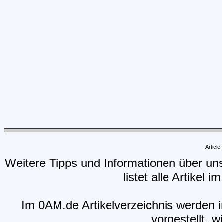
Articl
Weitere Tipps und Informationen über un
listet alle Artikel 
Im 0AM.de Artikelverzeichnis werden i
vorgestellt, w