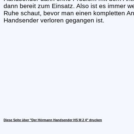
dann bereit zum Einsatz. Also ist es immer we
Ruhe schaut, bevor man einen kompletten Ant
Handsender verloren gegangen ist.
Diese Seite über "Der Hörmann Handsender HS M 2 4" drucken