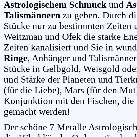
Astrologischem Schmuck
und
As
Talismännern
zu geben. Durch di
Stücke nur zu bestimmten Zeiten 
Weitzman und Ofek die starke Ene
Zeiten kanalisiert und Sie in wun
Ringe
, Anhänger und Talismänner
Stücke in Gelbgold, Weisgold oder
und Stärke der Planeten und Tierk
(für die Liebe), Mars (für den Mut)
Konjunktion mit den Fischen, die 
gemacht werden!
Der schöne 7 Metalle Astrologisch