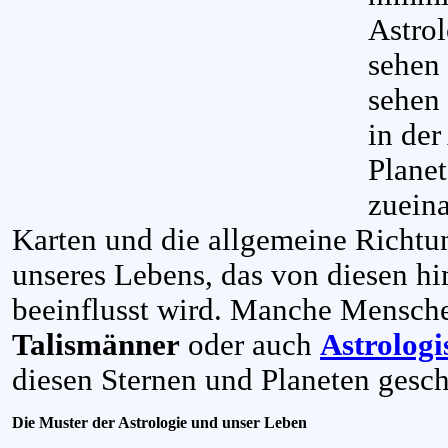
Astro
sehen 
sehen
in der
Planet
zueina
Karten und die allgemeine Richtu
unseres Lebens, das von diesen h
beeinflusst wird. Manche Mensc
Talismänner
oder auch
Astrolog
diesen Sternen und Planeten gesch
Die Muster der Astrologie und unser Leben