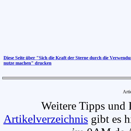
Diese Seite über "Sich die Kraft der Sterne durch die Verwen
nutze machen" drucken
Arti
Weitere Tipps und 
Artikelverzeichnis
gibt es h