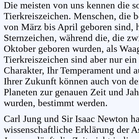
Die meisten von uns kennen die 
Tierkreiszeichen. Menschen, die be
von März bis April geboren sind, 
Sternzeichen, während die, die z
Oktober geboren wurden, als Waa
Tierkreiszeichen sind aber nur ein 
Charakter, Ihr Temperament und au
Ihrer Zukunft können auch von der
Planeten zur genauen Zeit und Jah
wurden, bestimmt werden.
Carl Jung und Sir Isaac Newton h
wissenschaftliche Erklärung der 