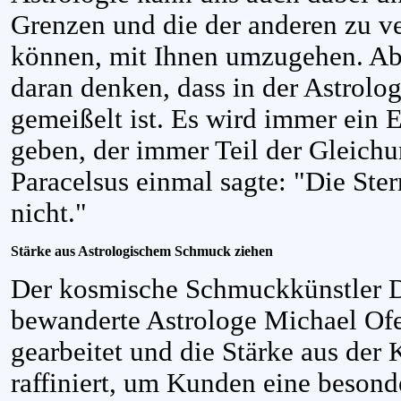
Grenzen und die der anderen zu ve
können, mit Ihnen umzugehen. Abe
daran denken, dass in der Astrologi
gemeißelt ist. Es wird immer ein 
geben, der immer Teil der Gleichu
Paracelsus einmal sagte: "Die Ster
nicht."
Stärke aus Astrologischem Schmuck ziehen
Der kosmische Schmuckkünstler 
bewanderte Astrologe Michael O
gearbeitet und die Stärke aus der 
raffiniert, um Kunden eine besond