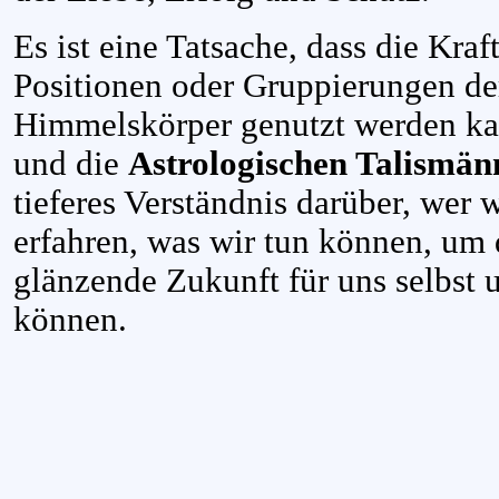
Es ist eine Tatsache, dass die Kra
Positionen oder Gruppierungen de
Himmelskörper genutzt werden kan
und die
Astrologischen Talismän
tieferes Verständnis darüber, wer 
erfahren, was wir tun können, um 
glänzende Zukunft für uns selbst 
können.