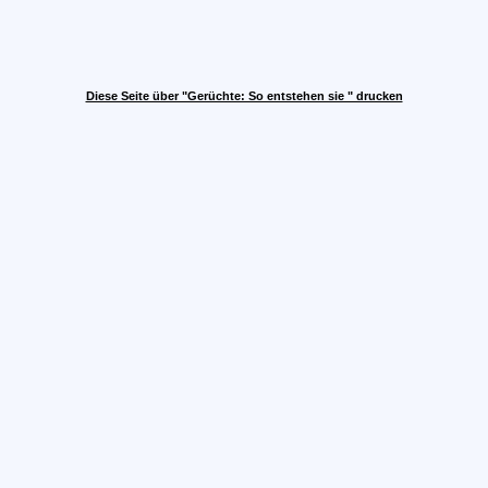
Diese Seite über "Gerüchte: So entstehen sie " drucken