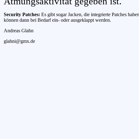
Atmungsaktivität gegeben ist.
Security Patches:
Es gibt sogar Jacken, die integrierte Patches habe
können dann bei Bedarf ein- oder ausgeklappt werden.
Andreas Glahn
glahni@gmx.de