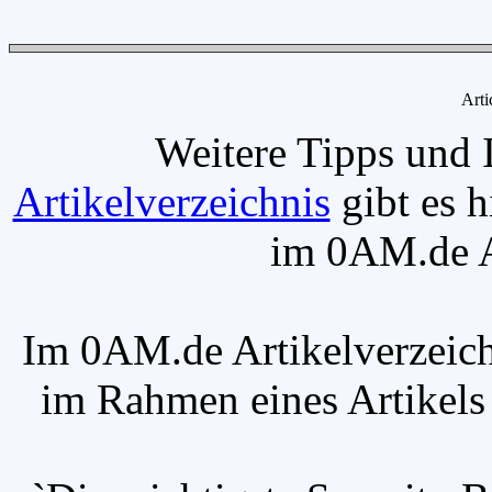
Arti
Weitere Tipps und 
Artikelverzeichnis
gibt es h
im 0AM.de Ar
Im 0AM.de Artikelverzeich
im Rahmen eines Artikels v