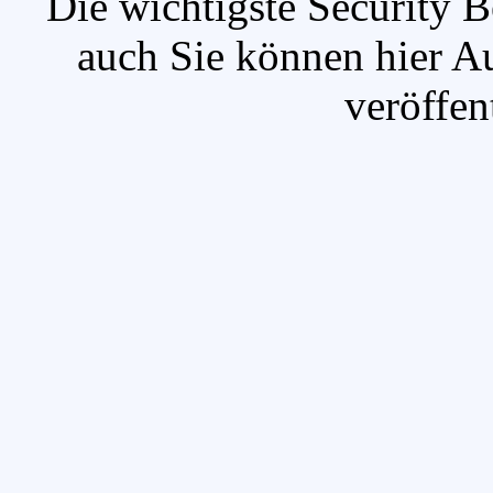
`Die wichtigste Security B
auch Sie können hier A
veröffen