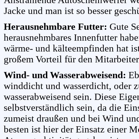
Jacke und man ist so besser geschü
Herausnehmbare Futter:
Gute Se
herausnehmbares Innenfutter haben
wärme- und kälteempfinden hat ist
großem Vorteil für den Mitarbeiter
Wind- und Wasserabweisend:
Eb
winddicht und wasserdicht, oder 
wasserabweisend sein. Diese Eigen
selbstverständlich sein, da die Ei
zumeist draußen und bei Wind und
besten ist hier der Einsatz einer 