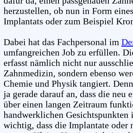
dafür da, einen passgenauen Zahne
herzustellen, ob nun in Form eines
Implantats oder zum Beispiel Kro
Dabei hat das Fachpersonal im
De
umfangreichen Job zu erfüllen. Di
erfasst nämlich nicht nur ausschli
Zahnmedizin, sondern ebenso wer
Chemie und Physik tangiert. Denn
ja gerade darauf an, dass die neu
über einen langen Zeitraum funkti
handwerklichen Gesichtspunkten i
wichtig, dass die Implantate oder