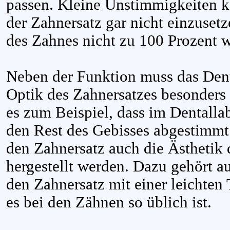
passen. Kleine Unstimmigkeiten k
der Zahnersatz gar nicht einzusetz
des Zahnes nicht zu 100 Prozent wi
Neben der Funktion muss das Dent
Optik des Zahnersatzes besonders
es zum Beispiel, dass im Dentalla
den Rest des Gebisses abgestimmt
den Zahnersatz auch die Ästhetik
hergestellt werden. Dazu gehört a
den Zahnersatz mit einer leichten 
es bei den Zähnen so üblich ist.