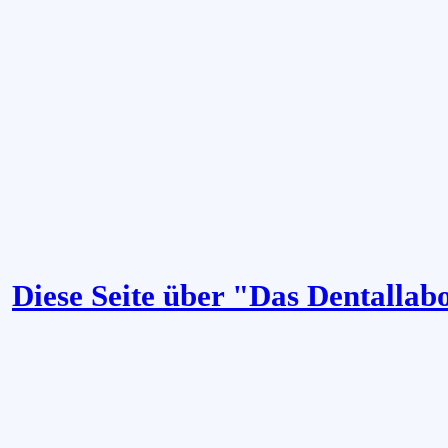
Diese Seite über "Das Dentallab