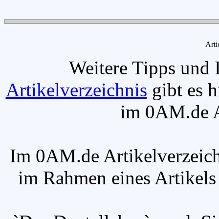
Arti
Weitere Tipps und 
Artikelverzeichnis
gibt es h
im 0AM.de Ar
Im 0AM.de Artikelverzeich
im Rahmen eines Artikels v