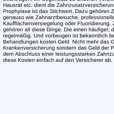
Hausrat etc. dient die Zahnzusatzversicher
Prophylaxe ist das Stichwort. Dazu gehöre
genauso wie Zahnarztbesuche, professionell
Kaufflächenversiegelung oder Fluoridierung.
gehören all diese Dinge. Die einen häufiger, d
regelmäßig. Und vorbeugen ist bekanntlich be
Behandlungen kosten Geld. Nicht mehr das G
Krankenversicherung sondern das Geld der Pat
dem Abschluss einer leistungsstarken Zahnzu
diese Kosten einfach auf den Versicherer ab.