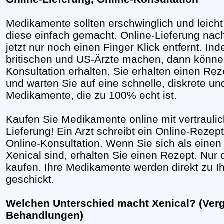
Medikamente sollten erschwinglich und leicht 
diese einfach gemacht. Online-Lieferung nach
jetzt nur noch einen Finger Klick entfernt. I
britischen und US-Ärzte machen, dann können
Konsultation erhalten, Sie erhalten einen Rez
und warten Sie auf eine schnelle, diskrete u
Medikamente, die zu 100% echt ist.
Kaufen Sie Medikamente online mit vertrauli
Lieferung! Ein Arzt schreibt ein Online-Rezep
Online-Konsultation. Wenn Sie sich als einen
Xenical sind, erhalten Sie einen Rezept. Nur
kaufen. Ihre Medikamente werden direkt zu Ih
geschickt.
Welchen Unterschied macht Xenical? (Verg
Behandlungen)