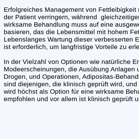
Erfolgreiches Management von Fettleibigkeit 
der Patient verringern, während
gleichzeitige
wirksame Behandlung muss auf eine ausgew
basieren, das die Lebensmittel mit hohem Fet
Lebenslanges Wartung dieser verbesserten 
ist erforderlich, um langfristige Vorteile zu erl
In der Vielzahl von Optionen wie natürliche
Modeerscheinungen, die Ausübung Anlagen u
Drogen, und Operationen, Adipositas-Behandlu
sind diejenigen, die klinisch geprüft wird, un
wird höchst als Option für eine wirksame Beha
empfohlen und vor allem ist klinisch geprüft 