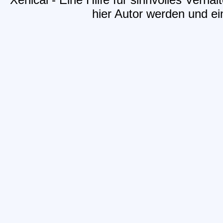
hier Autor werden und ein