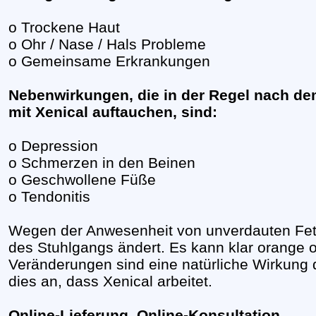
o Trockene Haut
o Ohr / Nase / Hals Probleme
o Gemeinsame Erkrankungen
Nebenwirkungen, die in der Regel nach de
mit Xenical auftauchen, sind:
o Depression
o Schmerzen in den Beinen
o Geschwollene Füße
o Tendonitis
Wegen der Anwesenheit von unverdauten Fett i
des Stuhlgangs ändert. Es kann klar orange 
Veränderungen sind eine natürliche Wirkung d
dies an, dass Xenical arbeitet.
Online-Lieferung, Online-Konsultation