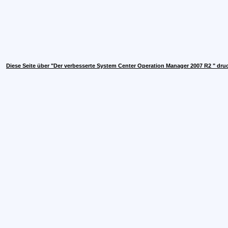
Diese Seite über "Der verbesserte System Center Operation Manager 2007 R2 " dru