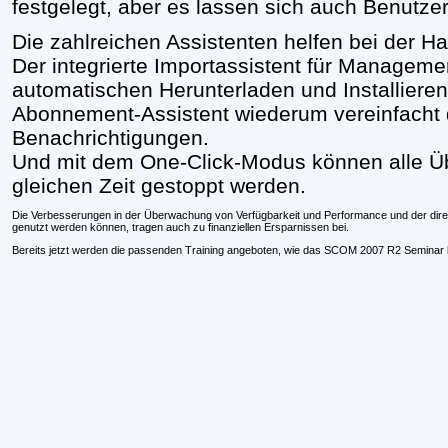
festgelegt, aber es lassen sich auch Benutze
Die zahlreichen Assistenten helfen bei der
Der integrierte Importassistent für Manageme
automatischen Herunterladen und Installieren
Abonnement-Assistent wiederum vereinfacht d
Benachrichtigungen.
Und mit dem One-Click-Modus können alle 
gleichen Zeit gestoppt werden.
Die Verbesserungen in der Überwachung von Verfügbarkeit und Performance und der direkte
genutzt werden können, tragen auch zu finanziellen Ersparnissen bei.
Bereits jetzt werden die passenden Training angeboten, wie das SCOM 2007 R2 Semina