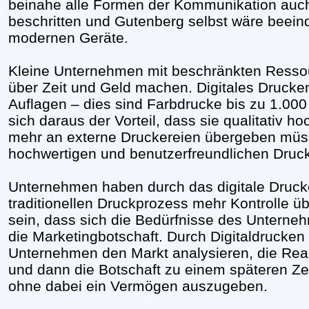
beinahe alle Formen der Kommunikation auch 
beschritten und Gutenberg selbst wäre beein
modernen Geräte.
Kleine Unternehmen mit beschränkten Ress
über Zeit und Geld machen. Digitales Drucken 
Auflagen – dies sind Farbdrucke bis zu 1.000
sich daraus der Vorteil, dass sie qualitativ h
mehr an externe Druckereien übergeben müs
hochwertigen und benutzerfreundlichen Druc
Unternehmen haben durch das digitale Druck
traditionellen Druckprozess mehr Kontrolle ü
sein, dass sich die Bedürfnisse des Unterne
die Marketingbotschaft. Durch Digitaldrucke
Unternehmen den Markt analysieren, die Rea
und dann die Botschaft zu einem späteren Z
ohne dabei ein Vermögen auszugeben.