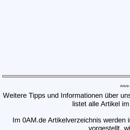
Articl
Weitere Tipps und Informationen über un
listet alle Artikel 
Im 0AM.de Artikelverzeichnis werden i
vorgestellt, w