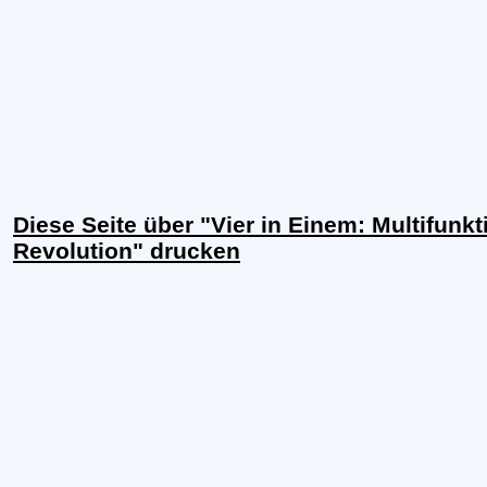
Diese Seite über "Vier in Einem: Multifunkt
Revolution" drucken