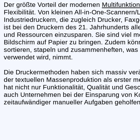
Der größte Vorteil der modernen
Multifunktio
Flexibilität. Von kleinen All-in-One-Scannern
Industriedruckern, die zugleich Drucker, Faxg
ist bei den Druckern des 21. Jahrhunderts alle
und Ressourcen einzusparen. Sie sind viel me
Bildschirm auf Papier zu bringen. Zudem kön
sortieren, stapeln und zusammenheften, was vi
verwendet wird, nimmt.
Die Druckermethoden haben sich massiv verä
der textuellen Massenproduktion als erster me
hat nicht nur Funktionalität, Qualität und Ge
auch Unternehmen bei der Einsparung von Ko
zeitaufwändiger manueller Aufgaben geholfen.