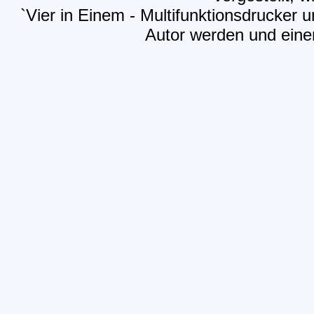
`Vier in Einem - Multifunktionsdrucker u
Autor werden und einen