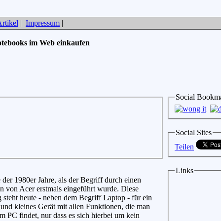
rtikel
|
Impressum
|
tebooks im Web einkaufen
Social Bookm
Social Sites
Teilen
Links
der 1980er Jahre, als der Begriff durch einen
n von Acer erstmals eingeführt wurde. Diese
steht heute - neben dem Begriff Laptop - für ein
s und kleines Gerät mit allen Funktionen, die man
m PC findet, nur dass es sich hierbei um kein