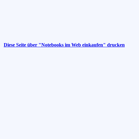
Diese Seite über "Notebooks im Web einkaufen" drucken