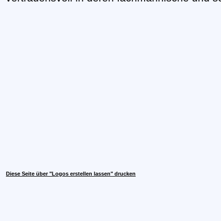
Diese Seite über "Logos erstellen lassen" drucken