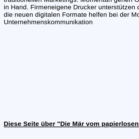
in Hand. Firmeneigene Drucker unterstützen d
die neuen digitalen Formate helfen bei der M
Unternehmenskommunikation
Diese Seite über "Die Mär vom papierlose